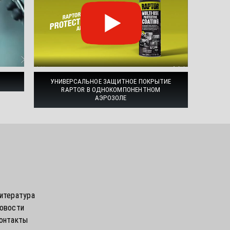
УНИВЕРСАЛЬНОЕ ЗАЩИТНОЕ ПОКРЫТИЕ
RAPTOR В ОДНОКОМПОНЕНТНОМ
АЭРОЗОЛЕ
итература
овости
онтакты