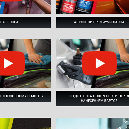
ПАТЛЕВКИ
АЭРОЗОЛИ ПРЕМИУМ-КЛАССА
ПО КУЗОВНОМУ РЕМОНТУ
ПОДГОТОВКА ПОВЕРХНОСТИ ПЕРЕ
НАНЕСЕНИЕМ RAPTOR