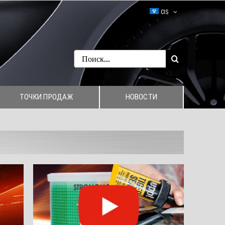
CIS
Search
for:
ТОЧКИ ПРОДАЖ
НОВОСТИ