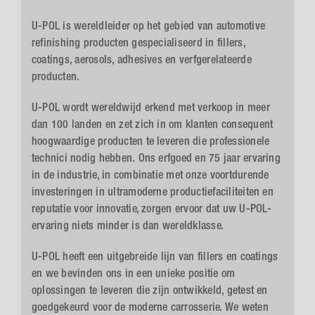
U-POL is wereldleider op het gebied van automotive
refinishing producten gespecialiseerd in fillers,
coatings, aerosols, adhesives en verfgerelateerde
producten.
U-POL wordt wereldwijd erkend met verkoop in meer
dan 100 landen en zet zich in om klanten consequent
hoogwaardige producten te leveren die professionele
technici nodig hebben. Ons erfgoed en 75 jaar ervaring
in de industrie, in combinatie met onze voortdurende
investeringen in ultramoderne productiefaciliteiten en
reputatie voor innovatie, zorgen ervoor dat uw U-POL-
ervaring niets minder is dan wereldklasse.
U-POL heeft een uitgebreide lijn van fillers en coatings
en we bevinden ons in een unieke positie om
oplossingen te leveren die zijn ontwikkeld, getest en
goedgekeurd voor de moderne carrosserie. We weten