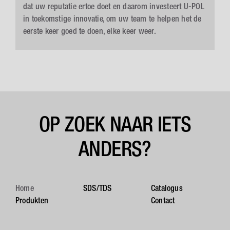
dat uw reputatie ertoe doet en daarom investeert U-POL
in toekomstige innovatie, om uw team te helpen het de
eerste keer goed te doen, elke keer weer.
OP ZOEK NAAR IETS
ANDERS?
Home
SDS/TDS
Catalogus
Produkten
Contact