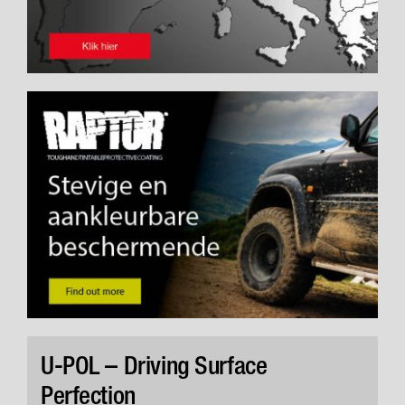
U-POL – Driving Surface
Perfection