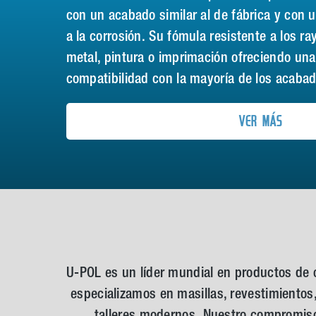
con un acabado similar al de fábrica y con u
a la corrosión. Su fómula resistente a los ra
metal, pintura o imprimación ofreciendo una
compatibilidad con la mayoría de los acabad
VER MÁS
U-POL es un líder mundial en productos de 
especializamos en masillas, revestimientos
talleres modernos. Nuestro compromiso 