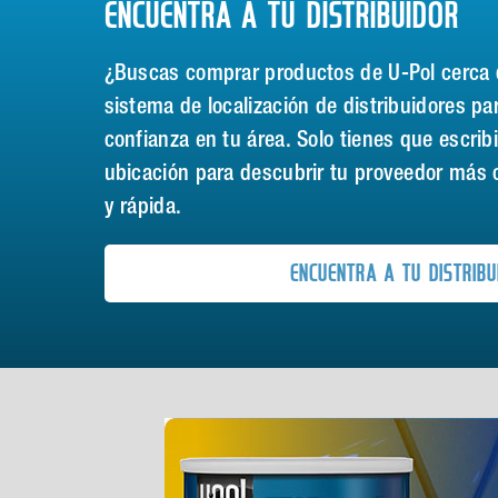
ENCUENTRA A TU DISTRIBUIDOR
¿Buscas comprar productos de U-Pol cerca 
sistema de localización de distribuidores pa
confianza en tu área. Solo tienes que escribi
ubicación para descubrir tu proveedor más 
y rápida.
ENCUENTRA A TU DISTRIBU