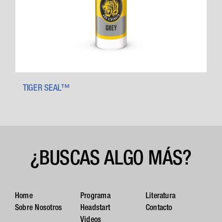
TIGER SEAL™
¿BUSCAS ALGO MÁS?
Home
Programa
Literatura
Sobre Nosotros
Headstart
Contacto
Videos