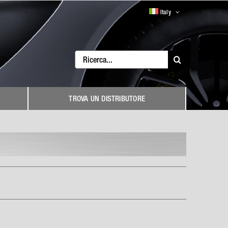
Italy
Search
for:
TROVA UN DISTRIBUTORE