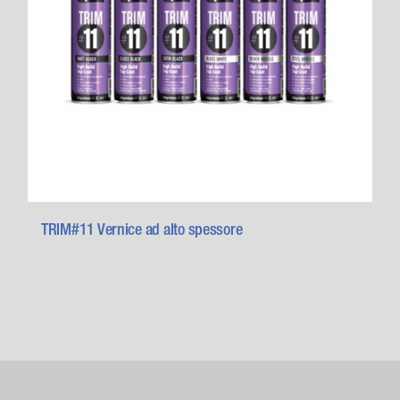
TRIM#11 Vernice ad alto spessore