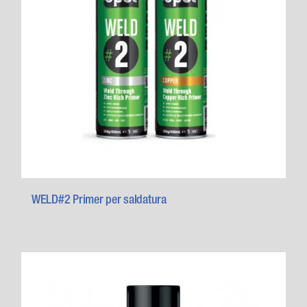
WELD#2 Primer per saldatura