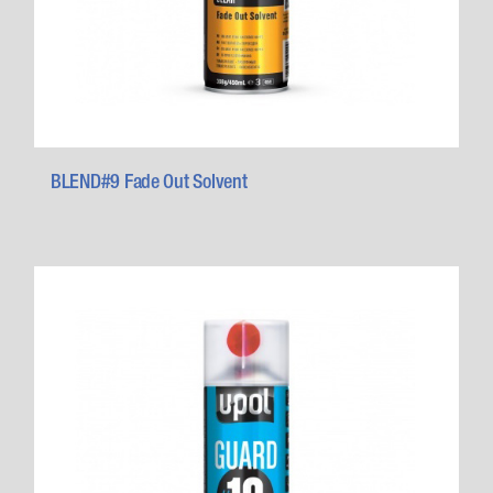
BLEND#9 Fade Out Solvent