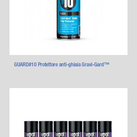
GUARD#10 Protettore anti-ghiaia Gravi-Gard™