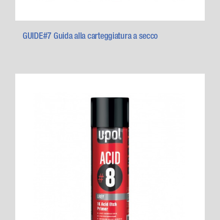
GUIDE#7 Guida alla carteggiatura a secco