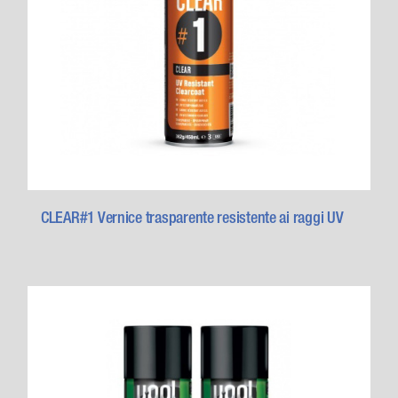
CLEAR#1 Vernice trasparente resistente ai raggi UV