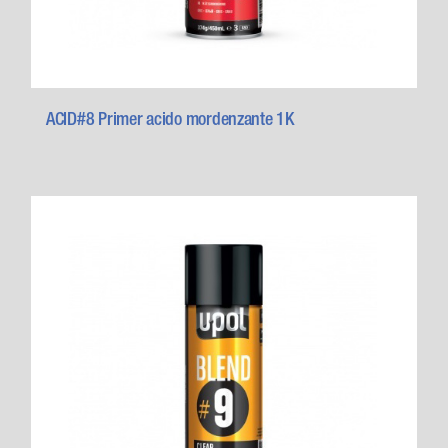
ACID#8 Primer acido mordenzante 1K