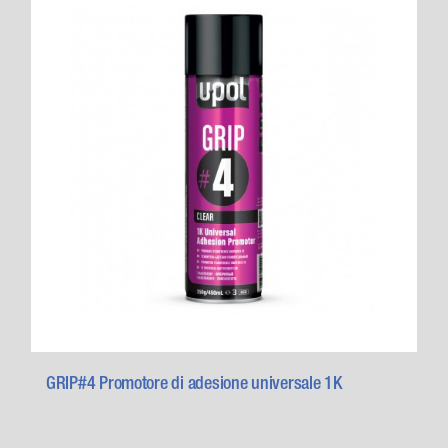
GRIP#4 Promotore di adesione universale 1K