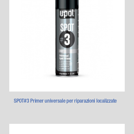
SPOT#3 Primer universale per riparazioni localizzate