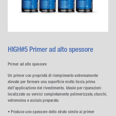
HIGH#5 Primer ad alto spessore
Primer ad alto spessore
Un primer con proprietà di riempimento estremamente
elevate per formare una superficie molto liscia prima
dell’applicazione del rivestimento. Ideale per riparazioni
localizzate su vernici completamente polimerizzate, stucchi,
vetroresina e acciaio preparato.
• Produce uno spessore dello strato simile ai primer