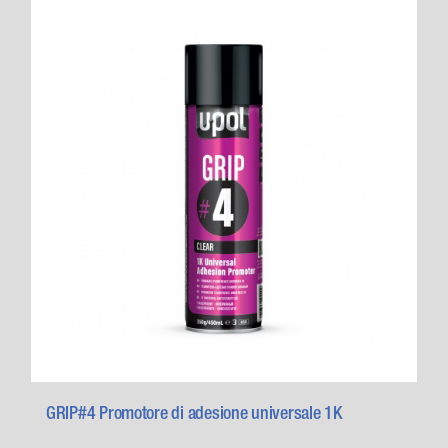
GRIP#4 Promotore di adesione universale 1K