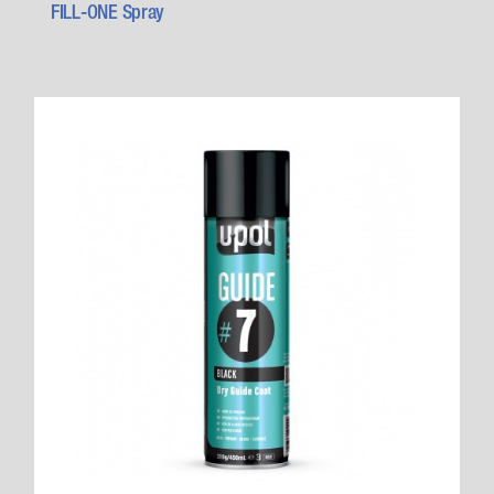
FILL-ONE Spray