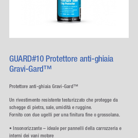
GUARD#10 Protettore anti-ghiaia
Gravi-Gard™
Protettore anti-ghiaia Gravi-Gard™
Un rivestimento resistente testurizzato che protegge da
schegge di pietra, sale, umidità e ruggine.
Fornito con due ugelli per una finitura fine o grossolana.
• Insonorizzante – ideale per pannelli della carrozzeria e
interni dei vani motore