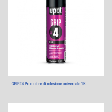
GRIP#4 Promotore di adesione universale 1K