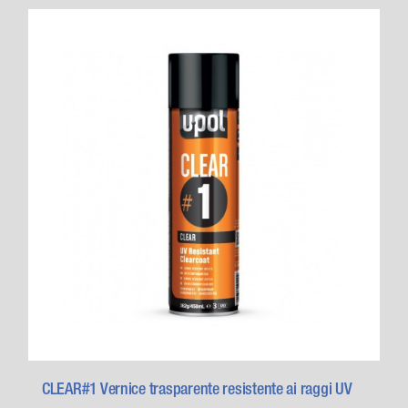
CLEAR#1 Vernice trasparente resistente ai raggi UV