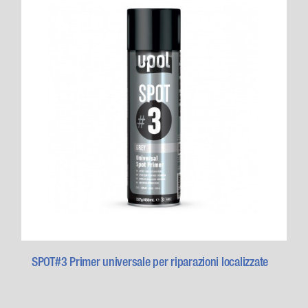
SPOT#3 Primer universale per riparazioni localizzate