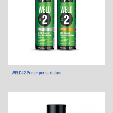
WELD#2 Primer per saldatura