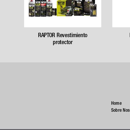
RAPTOR Revestimiento
protector
Home
Sobre Nos