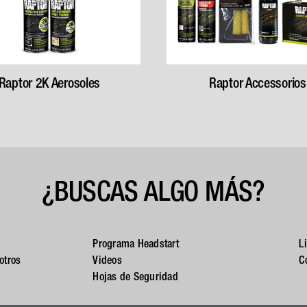
Raptor 2K Aerosoles
Raptor Accessorios
¿BUSCAS ALGO MÁS?
Programa Headstart
L
otros
Videos
C
Hojas de Seguridad