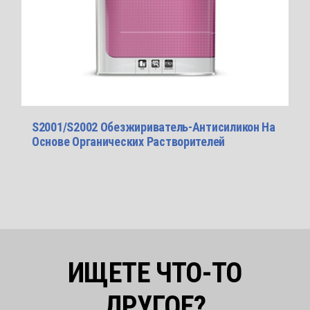
S2001/S2002 Обезжириватель-Антисиликон На
Основе Органических Растворителей
ИЩЕТЕ ЧТО-ТО
ДРУГОЕ?