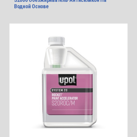
Водной Основе