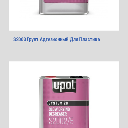
S2003 Грунт Адгезионный Для Пластика