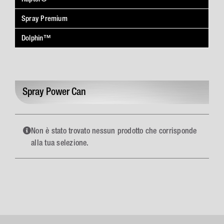
Spray Premium
Dolphin™
Spray Power Can
Non è stato trovato nessun prodotto che corrisponde
alla tua selezione.