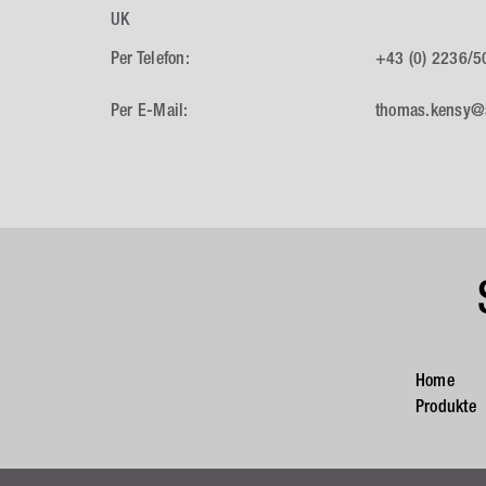
UK
Per Telefon:
+43 (0) 2236/5
Per E-Mail:
thomas.kensy@
Home
Produkte