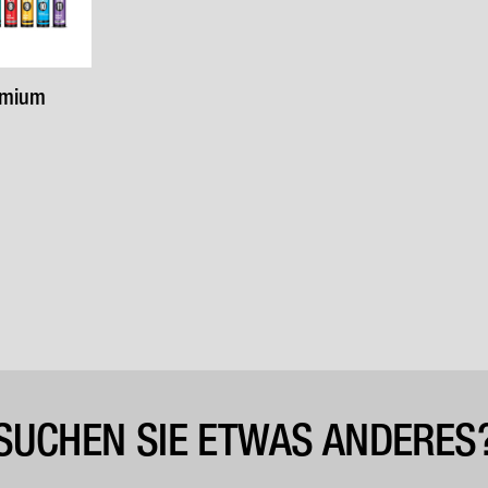
emium
SUCHEN SIE ETWAS ANDERES