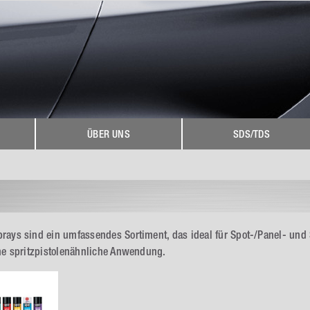
ÜBER UNS
SDS/TDS
ays sind ein umfassendes Sortiment, das ideal für Spot-/Panel- und
ne spritzpistolenähnliche Anwendung.