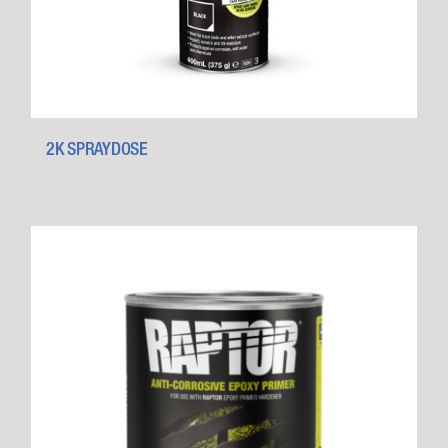
2K SPRAYDOSE