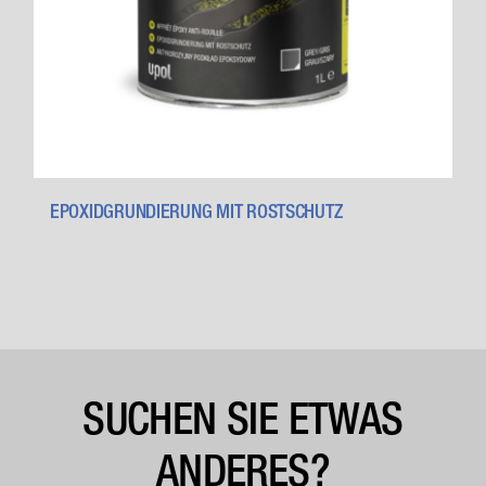
EPOXIDGRUNDIERUNG MIT ROSTSCHUTZ
SUCHEN SIE ETWAS
ANDERES?