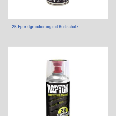
2K-Epoxidgrundierung mit Rostschutz