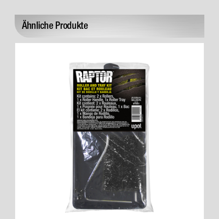
Ähnliche Produkte