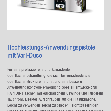
Hochleistungs-Anwendungspistole
mit Vari-Düse
Für eine professionelle und konsistente
Oberflächenbehandlung, die sich für verschiedenste
Oberflächenstrukturen eignet und eine bessere
Anwendungskontrolle ermöglicht. Speziell entwickelt für
RAPTOR-Flaschen mit europäischem Gewinde und längerem
Tauchrohr. Direktes Aufschrauben auf die Plastikflasche.
Leicht zu verwenden, leicht zu pflegen, leicht zu reinigen.