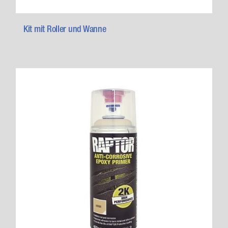
Kit mit Roller und Wanne