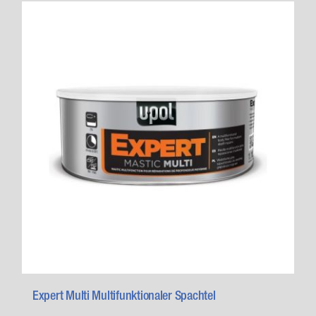
Expert Multi Multifunktionaler Spachtel