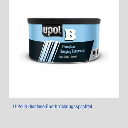
U-Pol B Glasfaserüberbrückungsspachtel