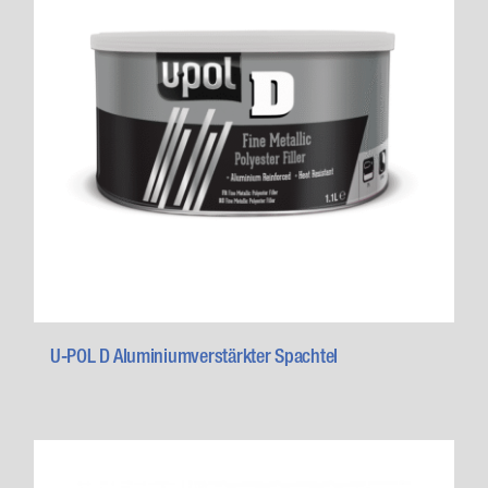
U-POL D Aluminiumverstärkter Spachtel