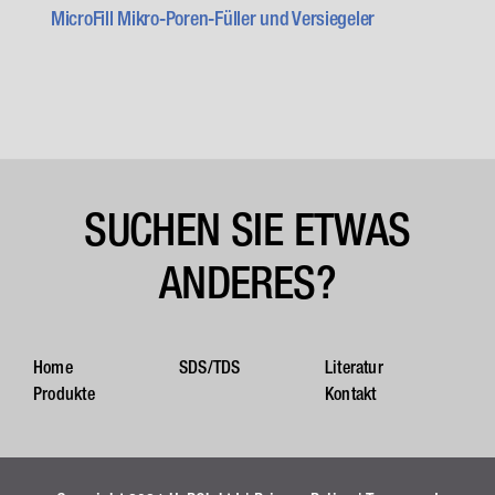
MicroFill Mikro-Poren-Füller und Versiegeler
SUCHEN SIE ETWAS
ANDERES?
Home
SDS/TDS
Literatur
Produkte
Kontakt