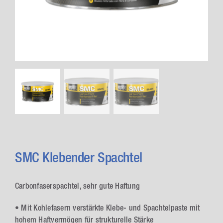
SMC Klebender Spachtel
Carbonfaserspachtel, sehr gute Haftung
• Mit Kohlefasern verstärkte Klebe- und Spachtelpaste mit
hohem Haftvermögen für strukturelle Stärke