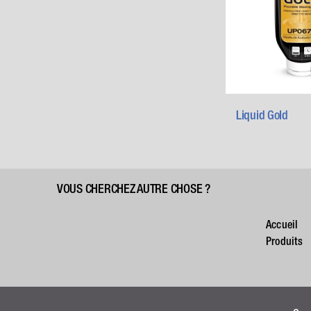
Liquid Gold
VOUS CHERCHEZ AUTRE CHOSE ?
Accueil
Produits