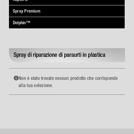
Spray Premium
Dolphin™
Spray di riparazione di paraurti in plastica
Non è stato trovato nessun prodotto che corrisponde
alla tua selezione.