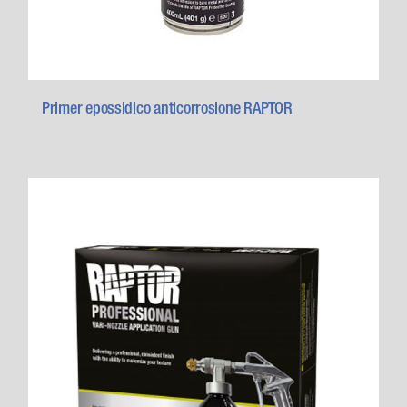
Primer epossidico anticorrosione RAPTOR