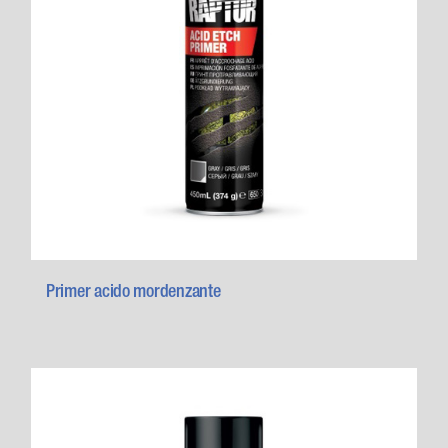
Primer acido mordenzante