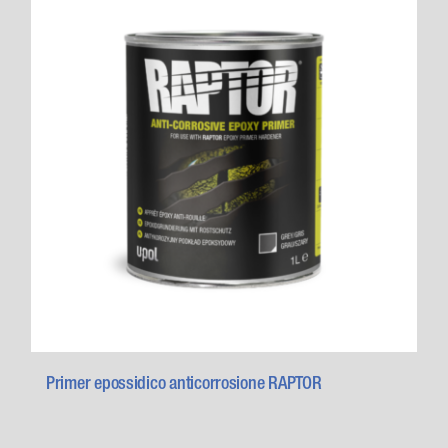
Primer epossidico anticorrosione RAPTOR