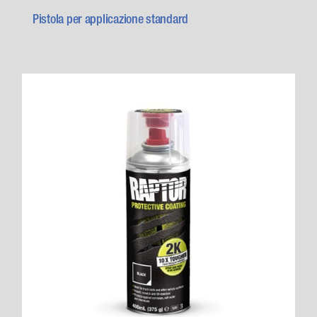
Pistola per applicazione standard