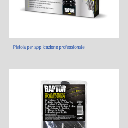
Pistola per applicazione professionale