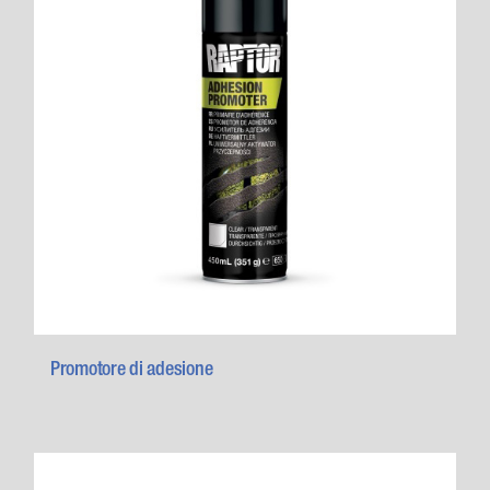
Promotore di adesione