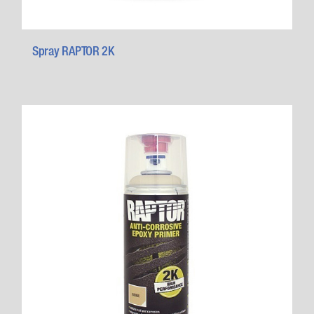
Spray RAPTOR 2K