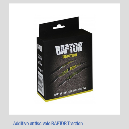
Additivo antiscivolo RAPTOR Traction