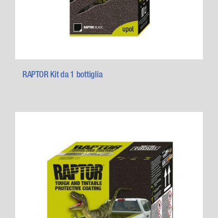
RAPTOR Kit da 1 bottiglia