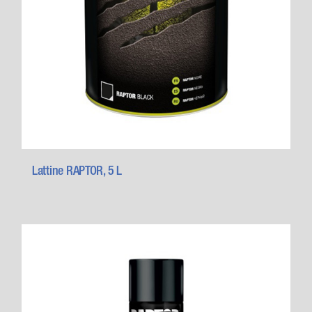
Lattine RAPTOR, 5 L