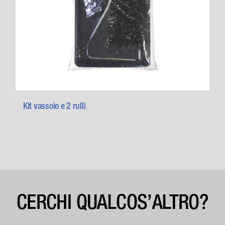
Kit vassoio e 2 rulli
CERCHI QUALCOS’ALTRO?