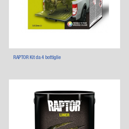
RAPTOR Kit da 4 bottiglie