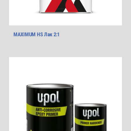
MAXIMUM HS Лак 2:1