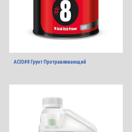
ACID#8 Грунт Протравливающий