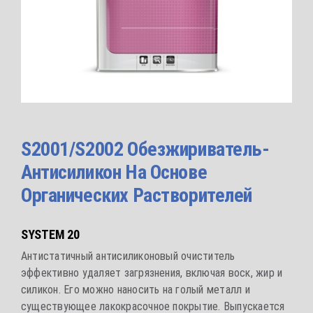
S2001/S2002 Обезжириватель-
Антисиликон На Основе
Органических Растворителей
SYSTEM 20
Антистатичный антисиликоновый очиститель
эффективно удаляет загрязнения, включая воск, жир и
силикон. Его можно наносить на голый металл и
существующее лакокрасочное покрытие. Выпускается