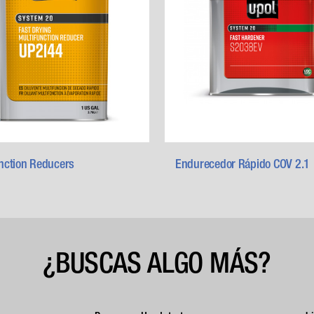
nction Reducers
Endurecedor Rápido COV 2.1
¿BUSCAS ALGO MÁS?