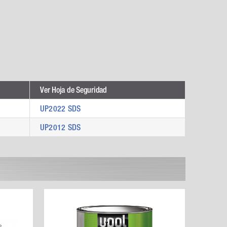
Ver Hoja de Seguridad
UP2022 SDS
UP2012 SDS