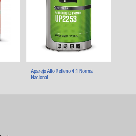
Aparejo Alto Relleno 4:1 Norma
Nacional