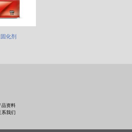
准固化剂
产品资料
联系我们