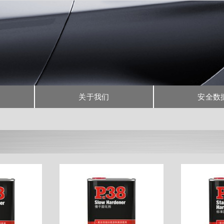
关于我们
安全数