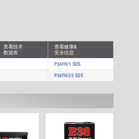
查看技术
查看健康&
数据表
安全信息
P38FH/1 SDS
P38FH/25 SDS