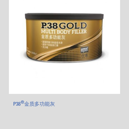
®
P38
金质多功能灰