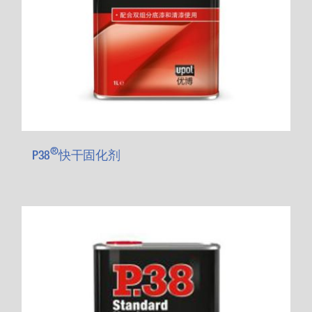
®
P38
快干固化剂