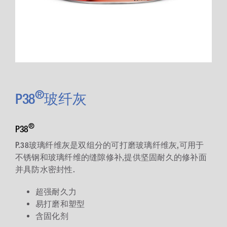
®
P38
玻纤灰
®
P38
P.38玻璃纤维灰是双组分的可打磨玻璃纤维灰,可用于
不锈钢和玻璃纤维的缝隙修补,提供坚固耐久的修补面
并具防水密封性.
超强耐久力
易打磨和塑型
含固化剂