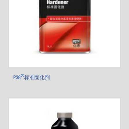
®
P38
标准固化剂