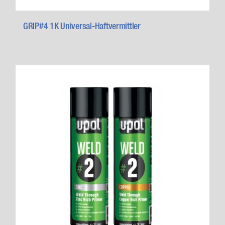
GRIP#4 1K Universal-Haftvermittler