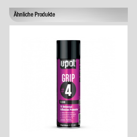
Ähnliche Produkte