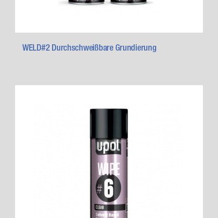
WELD#2 Durchschweißbare Grundierung