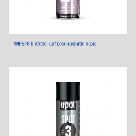
WIPE#6 Entfetter auf Lösungsmittelbasis