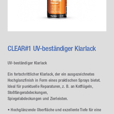
CLEAR#1 UV-beständiger Klarlack
UV-beständiger Klarlack
Ein fortschrittlicher Klarlack, der ein ausgezeichnetes
Hochglanzfinish in Form eines praktischen Sprays bietet.
Ideal für punktuelle Reparaturen, z. B. an Kotflügeln,
Stoßfängerabdeckungen,
Spiegelabdeckungen und Zierleisten.
• Hochglänzende Oberfläche und exzellente Tiefe für eine