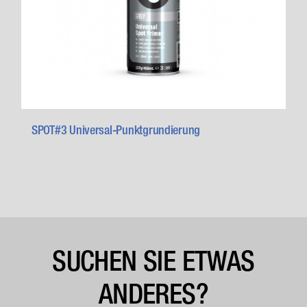
SPOT#3 Universal-Punktgrundierung
SUCHEN SIE ETWAS
ANDERES?