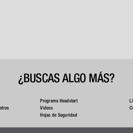
¿BUSCAS ALGO MÁS?
Programa Headstart
L
otros
Videos
C
Hojas de Seguridad