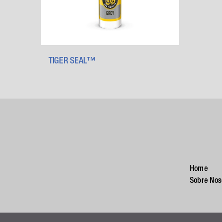
TIGER SEAL™
Home
Sobre Nos