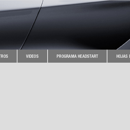
TROS
VIDEOS
PROGRAMA HEADSTART
HOJAS 