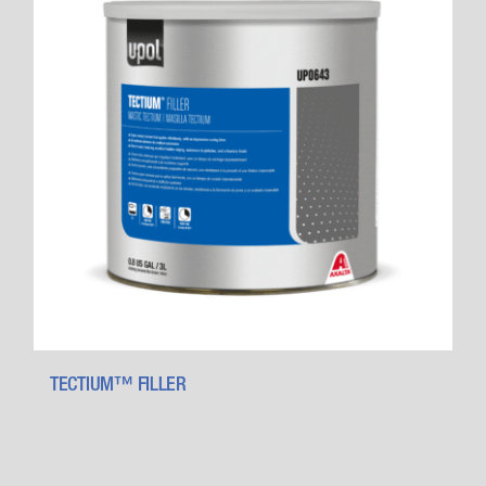
TECTIUM™ FILLER