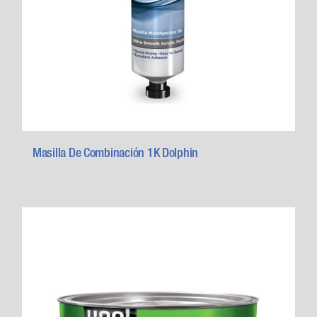
Masilla De Combinación 1K Dolphin