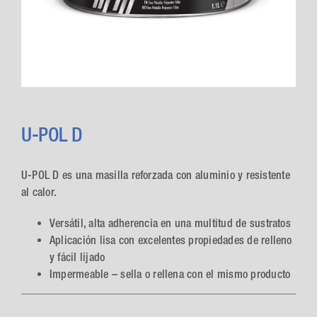
U-POL D
U-POL D es una masilla reforzada con aluminio y resistente
al calor.
Versátil, alta adherencia en una multitud de sustratos
Aplicación lisa con excelentes propiedades de relleno
y fácil lijado
Impermeable – sella o rellena con el mismo producto