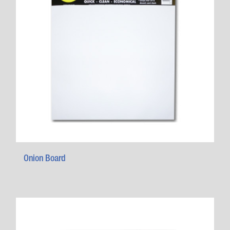
Onion Board