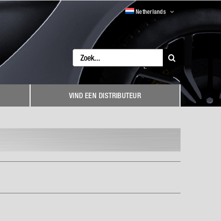
Netherlands
Search
for:
VIND EEN DISTRIBUTEUR