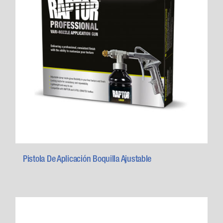
Pistola De Aplicación Boquilla Ajustable