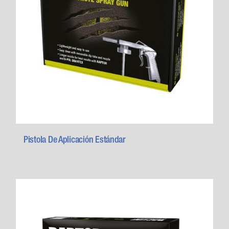
Pistola De Aplicación Estándar