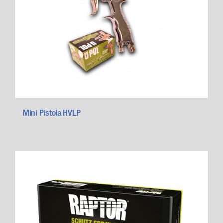
Mini Pistola HVLP