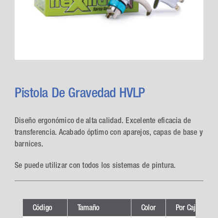
Pistola De Gravedad HVLP
Diseño ergonómico de alta calidad. Excelente eficacia de
transferencia. Acabado óptimo con aparejos, capas de base y
barnices.
Se puede utilizar con todos los sistemas de pintura.
Código
Tamaño
Color
Por Caja