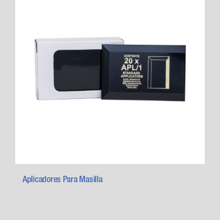
Aplicadores Para Masilla