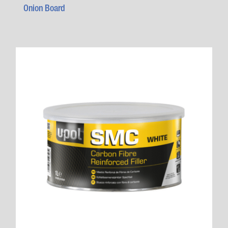
Onion Board