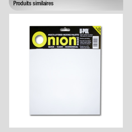
Produits similaires