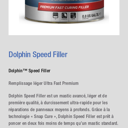
Dolphin Speed Filler
Dolphin™ Speed Filler
Remplissage léger Ultra Fast Premium
Dolphin Speed Filler est un mastic avancé, léger et de
première qualité, à durcissement ultra-rapide pour les
réparations de panneaux moyens à profonds. Grâce à la
technologie « Snap Cure », Dolphin Speed Filler est prêt à
poncer en deux fois moins de temps qu’un mastic standard.