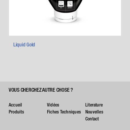
Liquid Gold
VOUS CHERCHEZ AUTRE CHOSE ?
Accueil
Vidéos
Literature
Produits
Fiches Techniques
Nouvelles
Contact