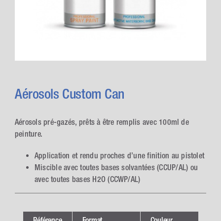
Aérosols Custom Can
Aérosols pré-gazés, prêts à être remplis avec 100ml de
peinture.
Application et rendu proches d’une finition au pistolet
Miscible avec toutes bases solvantées (CCUP/AL) ou
avec toutes bases H2O (CCWP/AL)
Référence
Format
Couleur