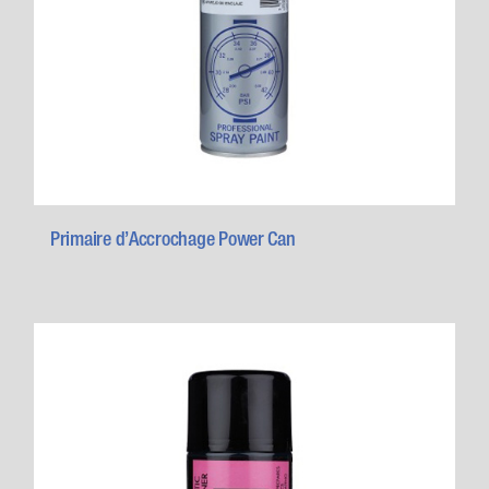
Primaire d’Accrochage Power Can