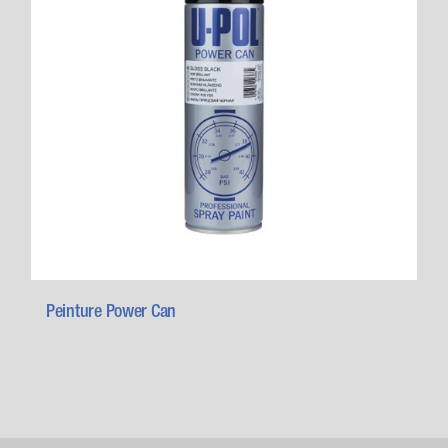
Peinture Power Can