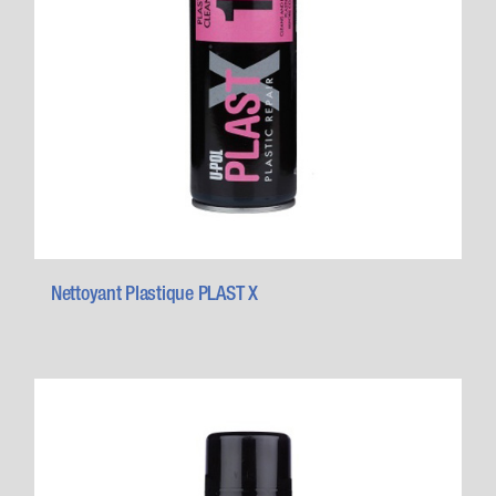
Nettoyant Plastique PLAST X