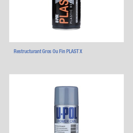
Restructurant Gros Ou Fin PLAST X