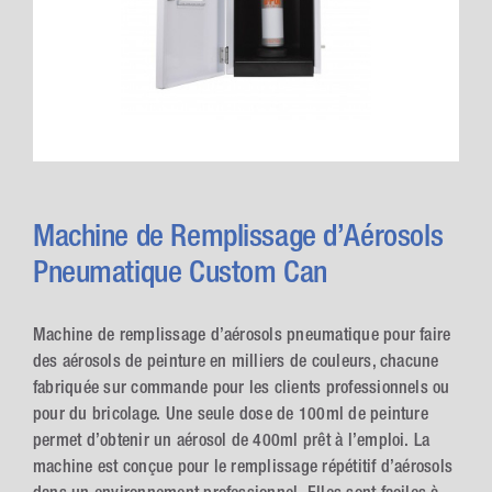
Machine de Remplissage d’Aérosols
Pneumatique Custom Can
Machine de remplissage d’aérosols pneumatique pour faire
des aérosols de peinture en milliers de couleurs, chacune
fabriquée sur commande pour les clients professionnels ou
pour du bricolage. Une seule dose de 100ml de peinture
permet d’obtenir un aérosol de 400ml prêt à l’emploi. La
machine est conçue pour le remplissage répétitif d’aérosols