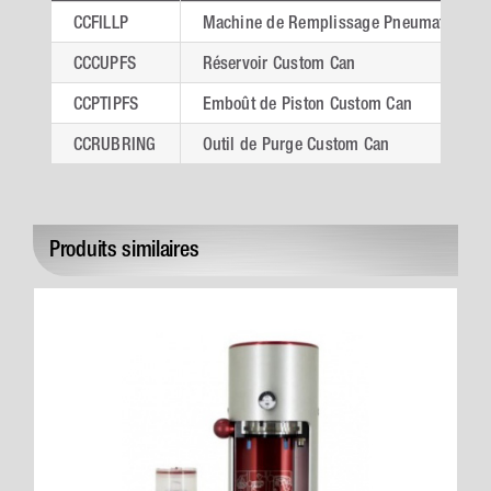
CCFILLP
Machine de Remplissage Pneumatique C
CCCUPFS
Réservoir Custom Can
CCPTIPFS
Emboût de Piston Custom Can
CCRUBRING
Outil de Purge Custom Can
Produits similaires