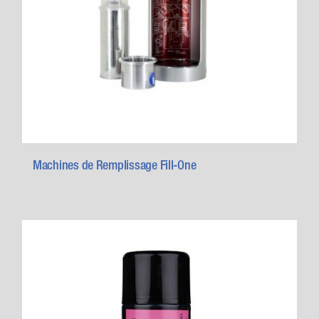
Machines de Remplissage Fill-One