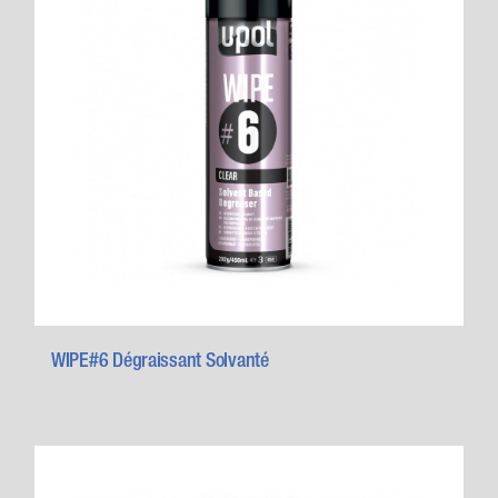
WIPE#6 Dégraissant Solvanté