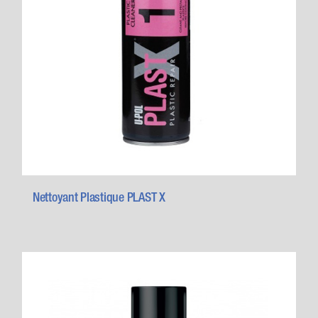
Nettoyant Plastique PLAST X