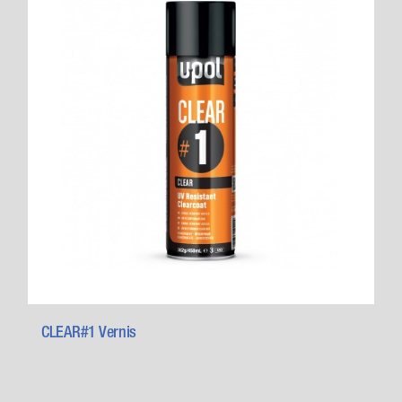
CLEAR#1 Vernis