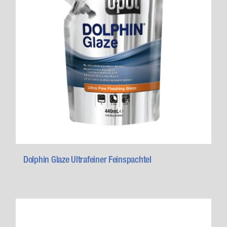
Dolphin Glaze Ultrafeiner Feinspachtel