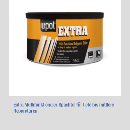
Extra Multifunktionaler Spachtel für tiefe bis mittlere
Reparaturen