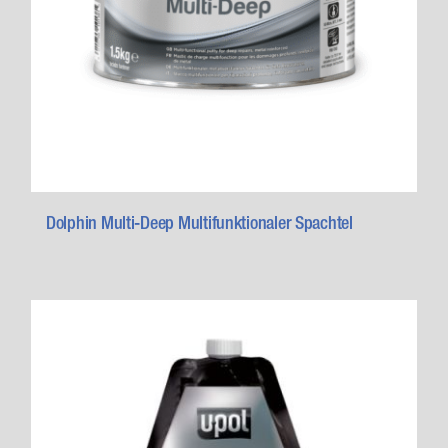
Dolphin Multi-Deep Multifunktionaler Spachtel