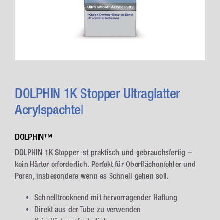
DOLPHIN 1K Stopper Ultraglatter
Acrylspachtel
DOLPHIN™
DOLPHIN 1K Stopper ist praktisch und gebrauchsfertig –
kein Härter erforderlich. Perfekt für Oberflächenfehler und
Poren, insbesondere wenn es Schnell gehen soll.
Schnelltrocknend mit hervorragender Haftung
Direkt aus der Tube zu verwenden