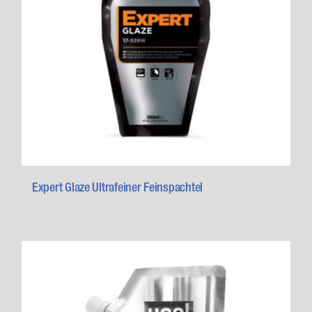
Expert Glaze Ultrafeiner Feinspachtel