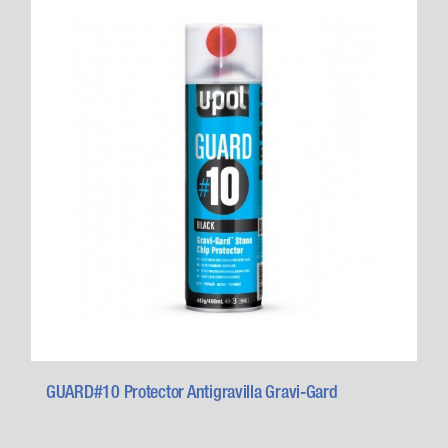
GUARD#10 Protector Antigravilla Gravi-Gard