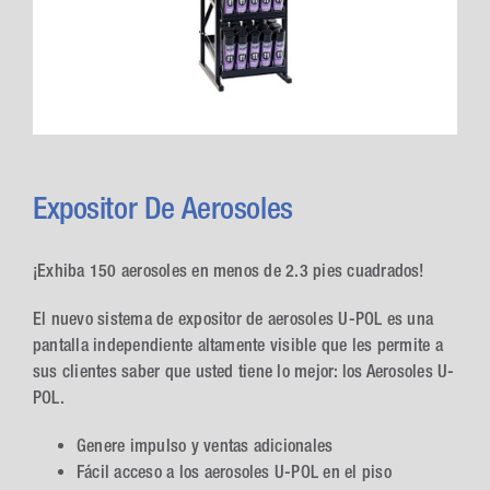
Expositor De Aerosoles
¡Exhiba 150 aerosoles en menos de 2.3 pies cuadrados!
El nuevo sistema de expositor de aerosoles U-POL es una
pantalla independiente altamente visible que les permite a
sus clientes saber que usted tiene lo mejor: los Aerosoles U-
POL.
Genere impulso y ventas adicionales
Fácil acceso a los aerosoles U-POL en el piso