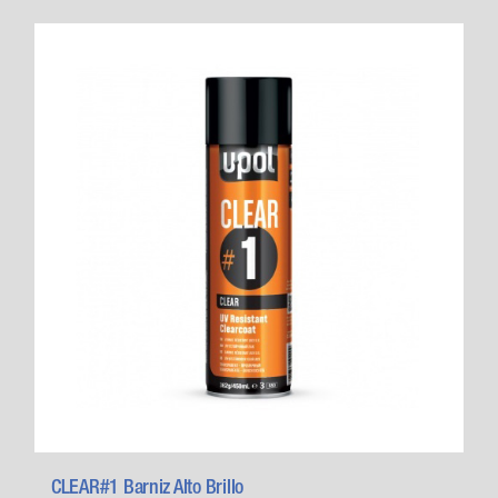
CLEAR#1 Barniz Alto Brillo