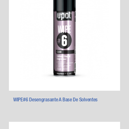
WIPE#6 Desengrasante A Base De Solventes