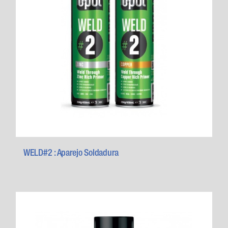
WELD#2 : Aparejo Soldadura