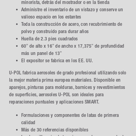
minorista, detrás del mostrador o en la tienda
Administre el inventario de un vistazo y conserve un
valioso espacio en los estantes
Toda la construcción de acero, con recubrimiento de
polvo y construido para durar años
Huella de 2.3 pies cuadrados
60″ de alto x 16″ de ancho x 17,375″ de profundidad
más un panel de 13″
El expositor se fabrica en los EE. UU.
U-POL fabrica aerosoles de grado profesional utilizando solo
la mejor materia prima europea materiales. Disponible en
aparejos, pinturas para molduras, barnices y revestimientos
de superficies, aerosoles U-POL son ideales para
reparaciones puntuales y aplicaciones SMART.
Formulaciones y componentes de latas de primera
calidad
Más de 30 referencias disponibles