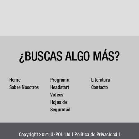
¿BUSCAS ALGO MÁS?
Home
Programa
Literatura
Sobre Nosotros
Headstart
Contacto
Videos
Hojas de
Seguridad
Copyright 2021 U-POL Ltd |
Política de Privacidad
|