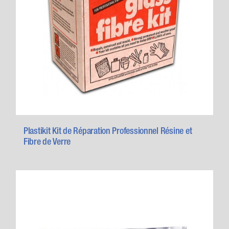
Plastikit Kit de Réparation Professionnel Résine et
Fibre de Verre