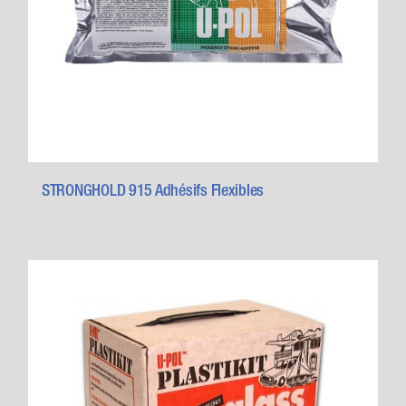
STRONGHOLD 915 Adhésifs Flexibles