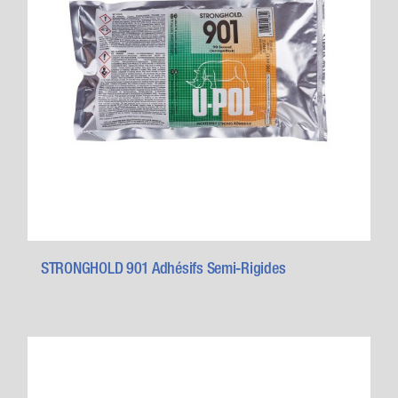
STRONGHOLD 901 Adhésifs Semi-Rigides