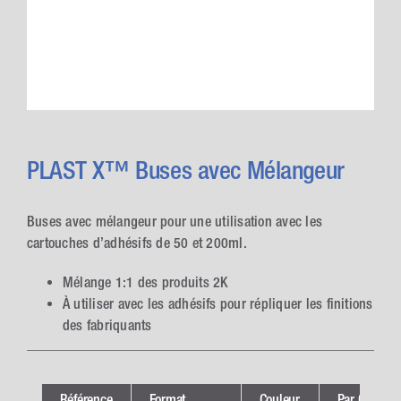
PLAST X™ Buses avec Mélangeur
Buses avec mélangeur pour une utilisation avec les
cartouches d’adhésifs de 50 et 200ml.
Mélange 1:1 des produits 2K
À utiliser avec les adhésifs pour répliquer les finitions
des fabriquants
Référence
Format
Couleur
Par Carton