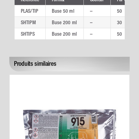
PLAS/TIP
Buse 50 ml
–
50
SHTIPM
Buse 200 ml
–
30
SHTIPS
Buse 200 ml
–
50
Produits similaires