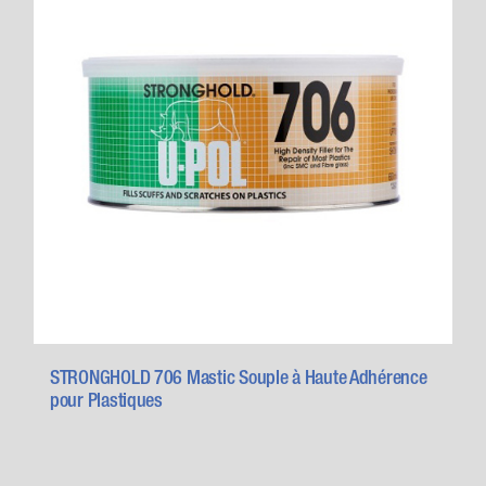
STRONGHOLD 706 Mastic Souple à Haute Adhérence
pour Plastiques