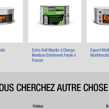
tic
Extra Soft Mastic à Charge
Expert Mult
Medium Extrèment Facile à
Multifoncti
Poncer
OUS CHERCHEZ AUTRE CHOSE
Vidéos
B